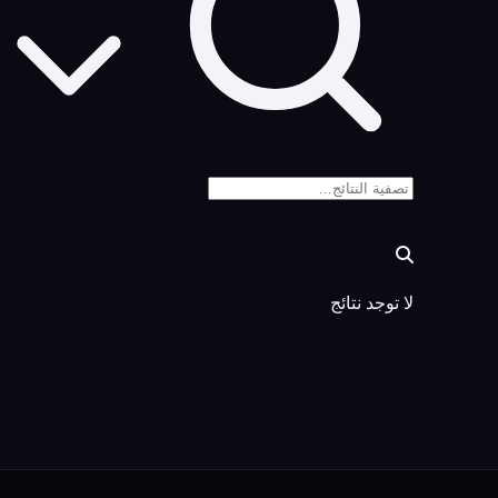
لا توجد نتائج