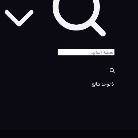
لا توجد نتائج